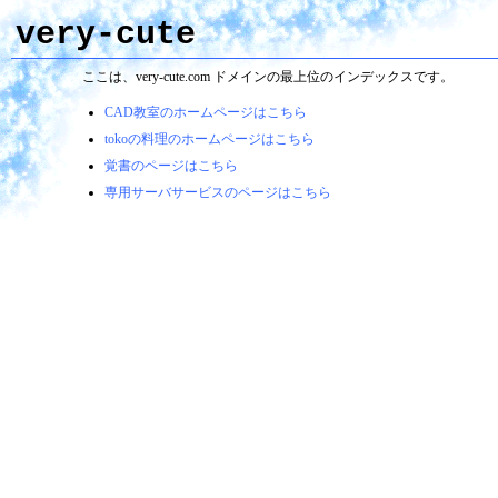
very-cute
ここは、very-cute.com ドメインの最上位のインデックスです。
CAD教室のホームページはこちら
tokoの料理のホームページはこちら
覚書のページはこちら
専用サーバサービスのページはこちら